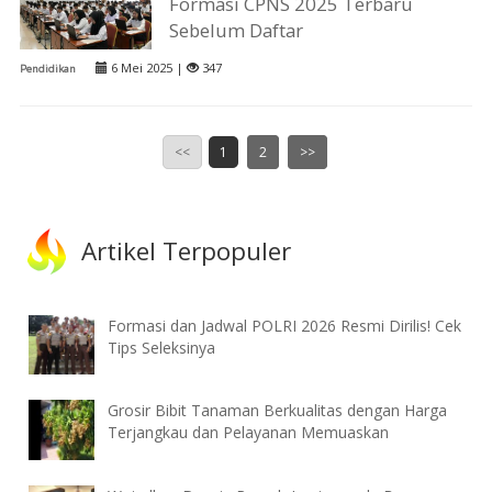
Formasi CPNS 2025 Terbaru
Sebelum Daftar
6 Mei 2025 |
347
Pendidikan
<<
1
2
>>
Artikel Terpopuler
Formasi dan Jadwal POLRI 2026 Resmi Dirilis! Cek
Tips Seleksinya
Grosir Bibit Tanaman Berkualitas dengan Harga
Terjangkau dan Pelayanan Memuaskan