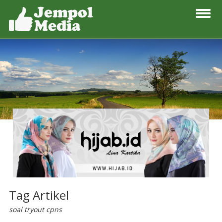
Tag Artikel
soal tryout cpns