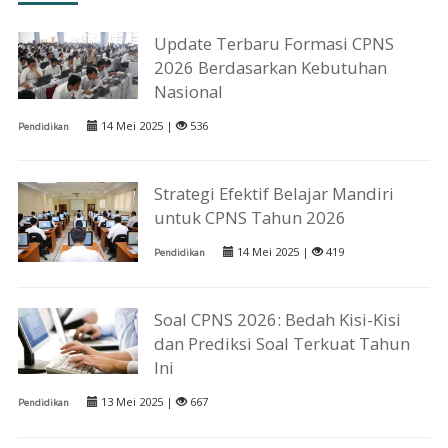
Update Terbaru Formasi CPNS
2026 Berdasarkan Kebutuhan
Nasional
14 Mei 2025 |
536
Pendidikan
Strategi Efektif Belajar Mandiri
untuk CPNS Tahun 2026
14 Mei 2025 |
419
Pendidikan
Soal CPNS 2026: Bedah Kisi-Kisi
dan Prediksi Soal Terkuat Tahun
Ini
13 Mei 2025 |
667
Pendidikan