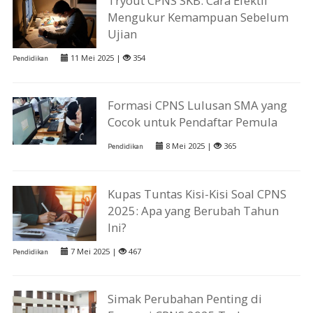
Tryout CPNS SKB: Cara Efektif
Mengukur Kemampuan Sebelum
Ujian
11 Mei 2025 |
354
Pendidikan
Formasi CPNS Lulusan SMA yang
Cocok untuk Pendaftar Pemula
8 Mei 2025 |
365
Pendidikan
Kupas Tuntas Kisi-Kisi Soal CPNS
2025: Apa yang Berubah Tahun
Ini?
7 Mei 2025 |
467
Pendidikan
Simak Perubahan Penting di