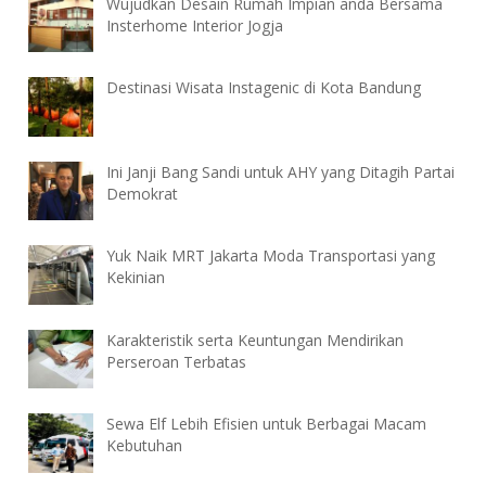
Wujudkan Desain Rumah Impian anda Bersama
Insterhome Interior Jogja
Destinasi Wisata Instagenic di Kota Bandung
Ini Janji Bang Sandi untuk AHY yang Ditagih Partai
Demokrat
Yuk Naik MRT Jakarta Moda Transportasi yang
Kekinian
Karakteristik serta Keuntungan Mendirikan
Perseroan Terbatas
Sewa Elf Lebih Efisien untuk Berbagai Macam
Kebutuhan