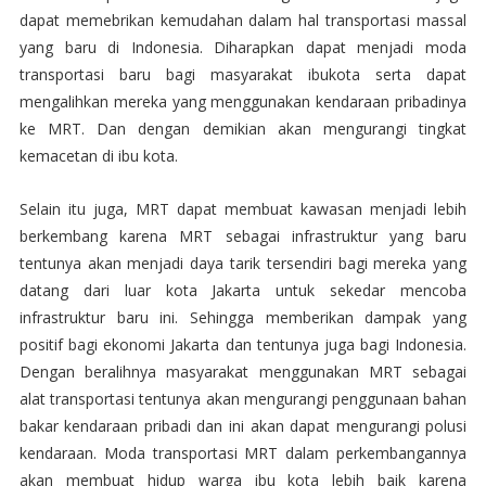
dapat memebrikan kemudahan dalam hal transportasi massal
yang baru di Indonesia. Diharapkan dapat menjadi moda
transportasi baru bagi masyarakat ibukota serta dapat
mengalihkan mereka yang menggunakan kendaraan pribadinya
ke MRT. Dan dengan demikian akan mengurangi tingkat
kemacetan di ibu kota.
Selain itu juga, MRT dapat membuat kawasan menjadi lebih
berkembang karena MRT sebagai infrastruktur yang baru
tentunya akan menjadi daya tarik tersendiri bagi mereka yang
datang dari luar kota Jakarta untuk sekedar mencoba
infrastruktur baru ini. Sehingga memberikan dampak yang
positif bagi ekonomi Jakarta dan tentunya juga bagi Indonesia.
Dengan beralihnya masyarakat menggunakan MRT sebagai
alat transportasi tentunya akan mengurangi penggunaan bahan
bakar kendaraan pribadi dan ini akan dapat mengurangi polusi
kendaraan. Moda transportasi MRT dalam perkembangannya
akan membuat hidup warga ibu kota lebih baik karena