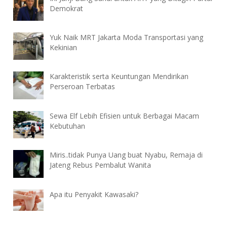
Demokrat
Yuk Naik MRT Jakarta Moda Transportasi yang
Kekinian
Karakteristik serta Keuntungan Mendirikan
Perseroan Terbatas
Sewa Elf Lebih Efisien untuk Berbagai Macam
Kebutuhan
Miris..tidak Punya Uang buat Nyabu, Remaja di
Jateng Rebus Pembalut Wanita
Apa itu Penyakit Kawasaki?