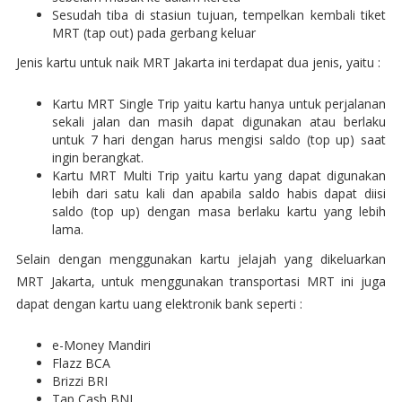
Sesudah tiba di stasiun tujuan, tempelkan kembali tiket
MRT (tap out) pada gerbang keluar
Jenis kartu untuk naik MRT Jakarta ini terdapat dua jenis, yaitu :
Kartu MRT Single Trip yaitu kartu hanya untuk perjalanan
sekali jalan dan masih dapat digunakan atau berlaku
untuk 7 hari dengan harus mengisi saldo (top up) saat
ingin berangkat.
Kartu MRT Multi Trip yaitu kartu yang dapat digunakan
lebih dari satu kali dan apabila saldo habis dapat diisi
saldo (top up) dengan masa berlaku kartu yang lebih
lama.
Selain dengan menggunakan kartu jelajah yang dikeluarkan
MRT Jakarta, untuk menggunakan transportasi MRT ini juga
dapat dengan kartu uang elektronik bank seperti :
e-Money Mandiri
Flazz BCA
Brizzi BRI
Tap Cash BNI