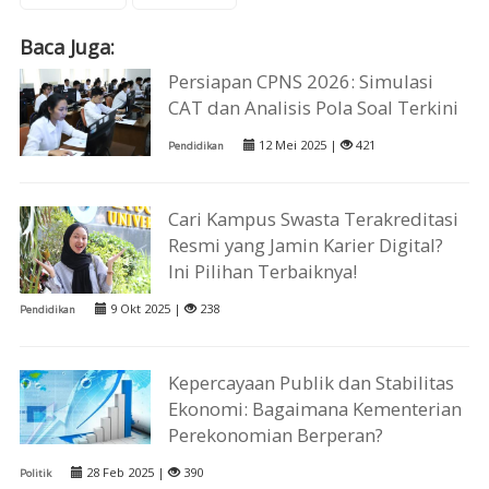
Baca Juga:
Persiapan CPNS 2026: Simulasi
CAT dan Analisis Pola Soal Terkini
12 Mei 2025 |
421
Pendidikan
Cari Kampus Swasta Terakreditasi
Resmi yang Jamin Karier Digital?
Ini Pilihan Terbaiknya!
9 Okt 2025 |
238
Pendidikan
Kepercayaan Publik dan Stabilitas
Ekonomi: Bagaimana Kementerian
Perekonomian Berperan?
28 Feb 2025 |
390
Politik