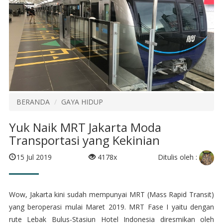
BERANDA
GAYA HIDUP
Yuk Naik MRT Jakarta Moda
Transportasi yang Kekinian
Ditulis oleh :
15 Jul 2019
4178x
Wow, Jakarta kini sudah mempunyai MRT (Mass Rapid Transit)
yang beroperasi mulai Maret 2019. MRT Fase I yaitu dengan
rute Lebak Bulus-Stasiun Hotel Indonesia diresmikan oleh