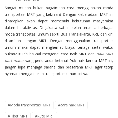
Sangat mudah bukan bagaimana cara menggunakan moda
transportasi MRT yang kekinian? Dengan kleberadaan MRT ini
diharapkan akan dapat memenuhi kebutuhan masyarakat
dalam beraktivitas. Di Jakarta sat ini telah tersedia berbagai
moda transportasi umum seprti Bus TransJakarta, KRL dan kini
ditambah dengan MRT. Dengan menggunakan transportasi
umum maka dapat menghemat biaya, tenaga serta waktu
bukan? Itulah hal-hal mengenai cara naik MRT dan
naik MRT
dari mana
yang perlu anda ketahui. Yuk naik kereta MRT ini,
jangan lupa menjaga sarana dan prasarana MRT agar tetap
nyaman menggunakan transportasi umum ini ya.
#Moda transportasi MRT
#cara naik MRT
#Tiket MRT
#Rute MRT