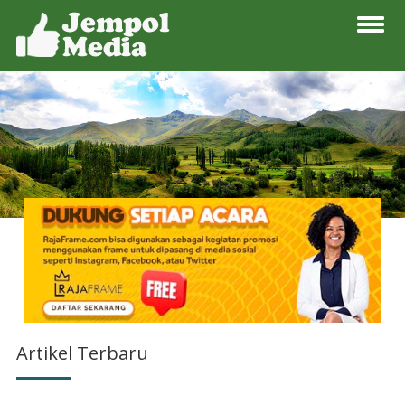
Artikel Terbaru