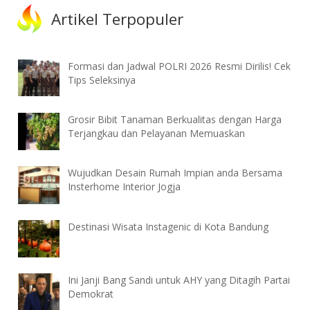
Artikel Terpopuler
Formasi dan Jadwal POLRI 2026 Resmi Dirilis! Cek
Tips Seleksinya
Grosir Bibit Tanaman Berkualitas dengan Harga
Terjangkau dan Pelayanan Memuaskan
Wujudkan Desain Rumah Impian anda Bersama
Insterhome Interior Jogja
Destinasi Wisata Instagenic di Kota Bandung
Ini Janji Bang Sandi untuk AHY yang Ditagih Partai
Demokrat