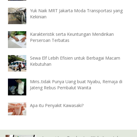
Yuk Naik MRT Jakarta Moda Transportasi yang
Kekinian
Karakteristik serta Keuntungan Mendirikan
Perseroan Terbatas
Sewa Elf Lebih Efisien untuk Berbagai Macam
Kebutuhan
Miris..tidak Punya Uang buat Nyabu, Remaja di
Jateng Rebus Pembalut Wanita
Apa itu Penyakit Kawasaki?