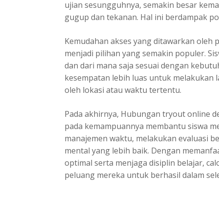
ujian sesungguhnya, semakin besar kem
gugup dan tekanan. Hal ini berdampak posi
Kemudahan akses yang ditawarkan oleh pl
menjadi pilihan yang semakin populer. Si
dan dari mana saja sesuai dengan kebutuh
kesempatan lebih luas untuk melakukan l
oleh lokasi atau waktu tertentu.
Pada akhirnya, Hubungan tryout online 
pada kemampuannya membantu siswa mem
manajemen waktu, melakukan evaluasi b
mental yang lebih baik. Dengan memanfaat
optimal serta menjaga disiplin belajar, 
peluang mereka untuk berhasil dalam se