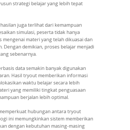
sun strategi belajar yang lebih tepat
hasilan juga terlihat dari kemampuan
saikan simulasi, peserta tidak hanya
is mengenai materi yang telah dikuasai dan
 Dengan demikian, proses belajar menjadi
yang sebenarnya.
rbasis data semakin banyak digunakan
aran. Hasil tryout memberikan informasi
okasikan waktu belajar secara lebih
ateri yang memiliki tingkat penguasaan
ampuan berjalan lebih optimal.
ga memperkuat hubungan antara tryout
ologi ini memungkinkan sistem memberikan
ikan dengan kebutuhan masing-masing