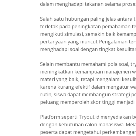
dalam menghadapi tekanan selama proses 
Salah satu hubungan paling jelas antara
terletak pada peningkatan pemahaman ter
mengikuti simulasi, semakin baik kemamp
pertanyaan yang muncul. Pengalaman ters
menghadapi soal dengan tingkat kesulita
Selain membantu memahami pola soal, try
meningkatkan kemampuan manajemen wak
materi yang baik, tetapi mengalami kesul
karena kurang efektif dalam mengatur wak
rutin, siswa dapat membangun strategi pe
peluang memperoleh skor tinggi menjadi l
Platform seperti
Tryout.id
menyediakan be
dengan kebutuhan calon mahasiswa. Melalu
peserta dapat mengetahui perkembangan