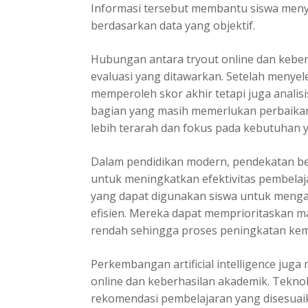
Informasi tersebut membantu siswa menyu
berdasarkan data yang objektif.
Hubungan antara tryout online dan keber
evaluasi yang ditawarkan. Setelah menyele
memperoleh skor akhir tetapi juga analis
bagian yang masih memerlukan perbaikan.
lebih terarah dan fokus pada kebutuhan 
Dalam pendidikan modern, pendekatan be
untuk meningkatkan efektivitas pembelaj
yang dapat digunakan siswa untuk mengal
efisien. Mereka dapat memprioritaskan m
rendah sehingga proses peningkatan kem
Perkembangan artificial intelligence ju
online dan keberhasilan akademik. Tekn
rekomendasi pembelajaran yang disesua