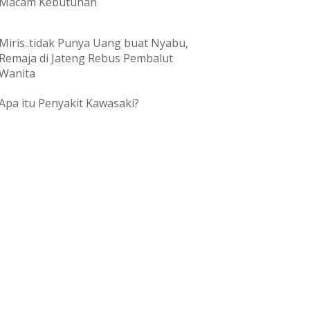
Macam Kebutuhan
Miris..tidak Punya Uang buat Nyabu,
Remaja di Jateng Rebus Pembalut
Wanita
Apa itu Penyakit Kawasaki?