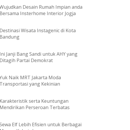
Wujudkan Desain Rumah Impian anda
Bersama Insterhome Interior Jogja
Destinasi Wisata Instagenic di Kota
Bandung
Ini Janji Bang Sandi untuk AHY yang
Ditagih Partai Demokrat
Yuk Naik MRT Jakarta Moda
Transportasi yang Kekinian
Karakteristik serta Keuntungan
Mendirikan Perseroan Terbatas
Sewa Elf Lebih Efisien untuk Berbagai