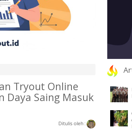
Ar
an Tryout Online
n Daya Saing Masuk
Ditulis oleh :