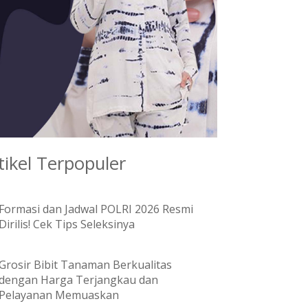
tikel Terpopuler
Formasi dan Jadwal POLRI 2026 Resmi
Dirilis! Cek Tips Seleksinya
Grosir Bibit Tanaman Berkualitas
dengan Harga Terjangkau dan
Pelayanan Memuaskan