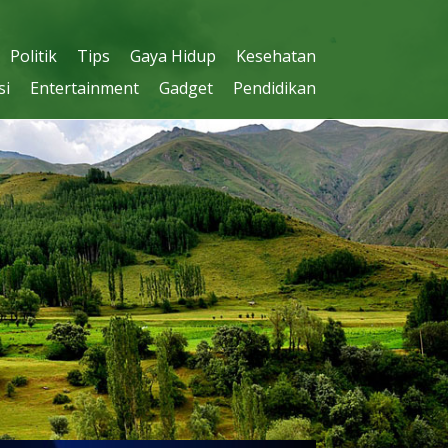
Politik
Tips
Gaya Hidup
Kesehatan
si
Entertainment
Gadget
Pendidikan