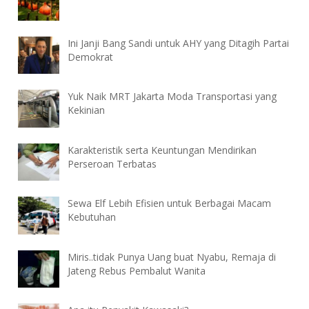
Ini Janji Bang Sandi untuk AHY yang Ditagih Partai
Demokrat
Yuk Naik MRT Jakarta Moda Transportasi yang
Kekinian
Karakteristik serta Keuntungan Mendirikan
Perseroan Terbatas
Sewa Elf Lebih Efisien untuk Berbagai Macam
Kebutuhan
Miris..tidak Punya Uang buat Nyabu, Remaja di
Jateng Rebus Pembalut Wanita