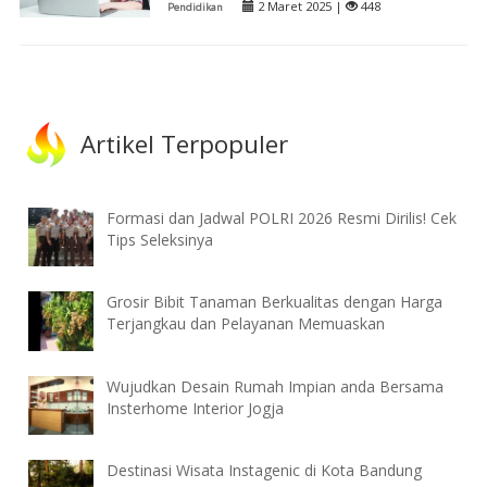
2 Maret 2025 |
448
Pendidikan
Artikel Terpopuler
Formasi dan Jadwal POLRI 2026 Resmi Dirilis! Cek
Tips Seleksinya
Grosir Bibit Tanaman Berkualitas dengan Harga
Terjangkau dan Pelayanan Memuaskan
Wujudkan Desain Rumah Impian anda Bersama
Insterhome Interior Jogja
Destinasi Wisata Instagenic di Kota Bandung