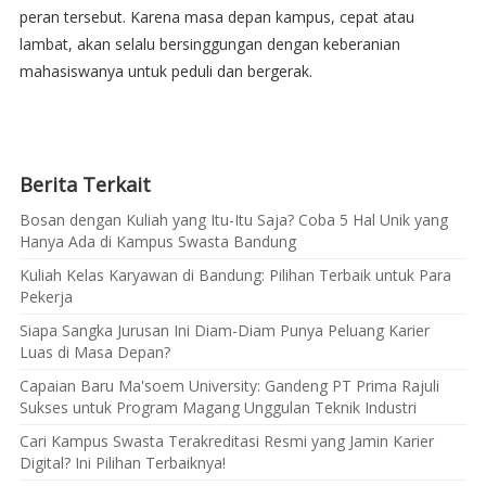
peran tersebut. Karena masa depan kampus, cepat atau
lambat, akan selalu bersinggungan dengan keberanian
mahasiswanya untuk peduli dan bergerak.
Berita Terkait
Bosan dengan Kuliah yang Itu-Itu Saja? Coba 5 Hal Unik yang
Hanya Ada di Kampus Swasta Bandung
Kuliah Kelas Karyawan di Bandung: Pilihan Terbaik untuk Para
Pekerja
Siapa Sangka Jurusan Ini Diam-Diam Punya Peluang Karier
Luas di Masa Depan?
Capaian Baru Ma'soem University: Gandeng PT Prima Rajuli
Sukses untuk Program Magang Unggulan Teknik Industri
Cari Kampus Swasta Terakreditasi Resmi yang Jamin Karier
Digital? Ini Pilihan Terbaiknya!