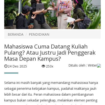
BERANDA
PENDIDIKAN
Mahasiswa Cuma Datang Kuliah
Pulang? Atau Justru Jadi Penggerak
Masa Depan Kampus?
Ditulis oleh : Writer
24 Des 2025
253x
Selama ini masih banyak yang memandang mahasiswa hanya
sebagai penerima kebijakan kampus, padahal realitanya jauh
lebih besar dari itu. Peran mahasiswa dalam pembangunan
kampus bukan sekadar pelengkap, melainkan elemen penting