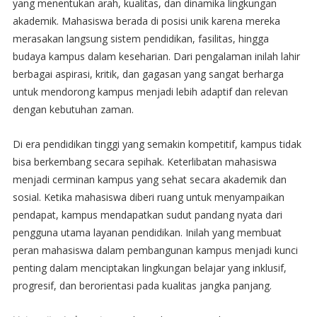
yang menentukan arah, kualitas, dan dinamika lingkungan
akademik. Mahasiswa berada di posisi unik karena mereka
merasakan langsung sistem pendidikan, fasilitas, hingga
budaya kampus dalam keseharian. Dari pengalaman inilah lahir
berbagai aspirasi, kritik, dan gagasan yang sangat berharga
untuk mendorong kampus menjadi lebih adaptif dan relevan
dengan kebutuhan zaman.
Di era pendidikan tinggi yang semakin kompetitif, kampus tidak
bisa berkembang secara sepihak. Keterlibatan mahasiswa
menjadi cerminan kampus yang sehat secara akademik dan
sosial. Ketika mahasiswa diberi ruang untuk menyampaikan
pendapat, kampus mendapatkan sudut pandang nyata dari
pengguna utama layanan pendidikan. Inilah yang membuat
peran mahasiswa dalam pembangunan kampus menjadi kunci
penting dalam menciptakan lingkungan belajar yang inklusif,
progresif, dan berorientasi pada kualitas jangka panjang.