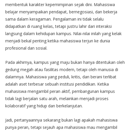
membentuk karakter kepemimpinan sejak dini. Mahasiswa
belajar menyampaikan pendapat, bernegosiasi, dan bekerja
sama dalam keragaman. Pengalaman ini tidak selalu
didapatkan di ruang kelas, tetapi justru lahir dari interaksi
langsung dalam kehidupan kampus. Nilai-nilai inilah yang kelak
menjadi bekal penting ketika mahasiswa terjun ke dunia
profesional dan sosial.
Pada akhirnya, kampus yang maju bukan hanya ditentukan oleh
gedung megah atau fasilitas modern, tetapi oleh manusia di
dalamnya. Mahasiswa yang peduli, kritis, dan berani terlibat
adalah aset terbesar sebuah institusi pendidikan. Ketika
mahasiswa mengambil peran aktif, pembangunan kampus
tidak lagi berjalan satu arah, melainkan menjadi proses
kolaboratif yang hidup dan berkelanjutan.
Jadi, pertanyaannya sekarang bukan lagi apakah mahasiswa
punya peran, tetapi sejauh apa mahasiswa mau mengambil