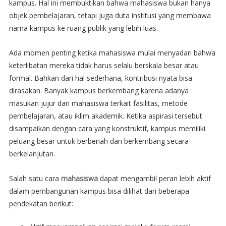
kampus. Hal ini membuktikan bahwa mahasiswa bukan hanya
objek pembelajaran, tetapi juga duta institusi yang membawa
nama kampus ke ruang publik yang lebih luas.
Ada momen penting ketika mahasiswa mulai menyadari bahwa
keterlibatan mereka tidak harus selalu berskala besar atau
formal. Bahkan dari hal sederhana, kontribusi nyata bisa
dirasakan. Banyak kampus berkembang karena adanya
masukan jujur dari mahasiswa terkait fasilitas, metode
pembelajaran, atau iklim akademik. Ketika aspirasi tersebut
disampaikan dengan cara yang konstruktif, kampus memiliki
peluang besar untuk berbenah dan berkembang secara
berkelanjutan.
Salah satu cara
mahasiswa
dapat mengambil peran lebih aktif
dalam pembangunan kampus bisa dilihat dari beberapa
pendekatan berikut: