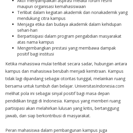
Aktif menyampaikan aspirasi melalui forum resmi
maupun organisasi kemahasiswaan
Terlibat dalam kegiatan akademik dan nonakademik yang
mendukung citra kampus
Menjaga etika dan budaya akademik dalam kehidupan
sehari-hari
Berpartisipasi dalam program pengabdian masyarakat
atas nama kampus
Mengembangkan prestasi yang membawa dampak
positif bagi institusi
Ketika mahasiswa mulai terlibat secara sadar, hubungan antara
kampus dan mahasiswa berubah menjadi kemitraan. Kampus
tidak lagi dipandang sebagai otoritas tunggal, melainkan ruang
bersama untuk tumbuh dan belajar. UniversitasIndonesia.com
melihat pola ini sebagai sinyal positif bagi masa depan
pendidikan tinggi di Indonesia. Kampus yang memberi ruang
partisipasi akan melahirkan lulusan yang kritis, bertanggung
jawab, dan siap berkontribusi di masyarakat.
Peran mahasiswa dalam pembangunan kampus juga