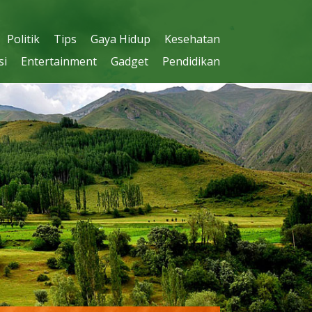
Politik
Tips
Gaya Hidup
Kesehatan
si
Entertainment
Gadget
Pendidikan