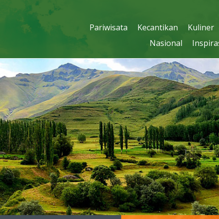
Pariwisata
Kecantikan
Kuliner
Nasional
Inspira