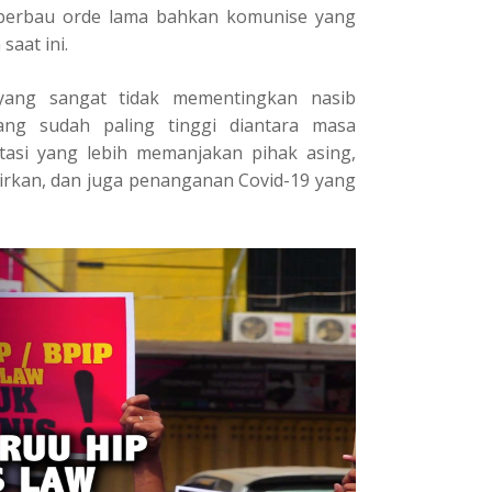
berbau orde lama bahkan komunise yang
aat ini.
yang sangat tidak mementingkan nasib
ang sudah paling tinggi diantara masa
tasi yang lebih memanjakan pihak asing,
rkan, dan juga penanganan Covid-19 yang