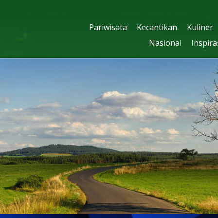
Pariwisata
Kecantikan
Kuliner
Nasional
Inspira