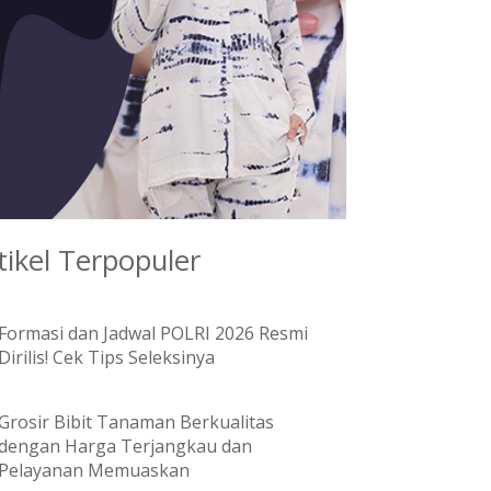
tikel Terpopuler
Formasi dan Jadwal POLRI 2026 Resmi
Dirilis! Cek Tips Seleksinya
Grosir Bibit Tanaman Berkualitas
dengan Harga Terjangkau dan
Pelayanan Memuaskan