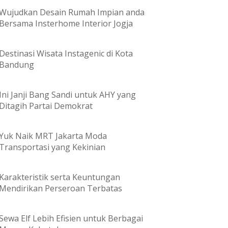
Wujudkan Desain Rumah Impian anda
Bersama Insterhome Interior Jogja
Destinasi Wisata Instagenic di Kota
Bandung
Ini Janji Bang Sandi untuk AHY yang
Ditagih Partai Demokrat
Yuk Naik MRT Jakarta Moda
Transportasi yang Kekinian
Karakteristik serta Keuntungan
Mendirikan Perseroan Terbatas
Sewa Elf Lebih Efisien untuk Berbagai