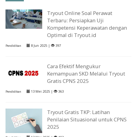
Tryout Online Soal Perawat
Terbaru: Persiapkan Uji
Kompetensi Keperawatan dengan
Optimal di Tryout.id
8 Jun 2025 |
397
Pendidikan
Cara Efektif Mengukur
Kemampuan SKD Melalui Tryout
Gratis CPNS 2025
13 Mei 2025 |
363
Pendidikan
Tryout Gratis TKP: Latihan
Penilaian Situasional untuk CPNS
2025