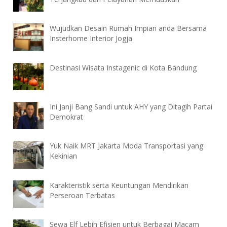
Wujudkan Desain Rumah Impian anda Bersama
Insterhome Interior Jogja
Destinasi Wisata Instagenic di Kota Bandung
Ini Janji Bang Sandi untuk AHY yang Ditagih Partai
Demokrat
Yuk Naik MRT Jakarta Moda Transportasi yang
Kekinian
Karakteristik serta Keuntungan Mendirikan
Perseroan Terbatas
Sewa Elf Lebih Efisien untuk Berbagai Macam