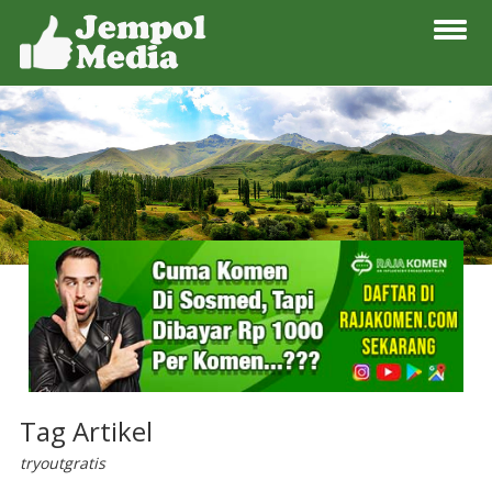
Tag Artikel
tryoutgratis