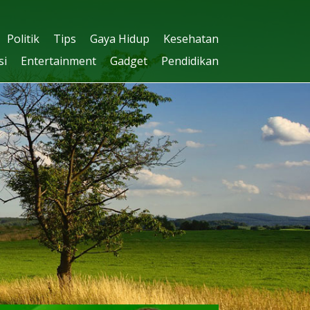
Politik
Tips
Gaya Hidup
Kesehatan
si
Entertainment
Gadget
Pendidikan