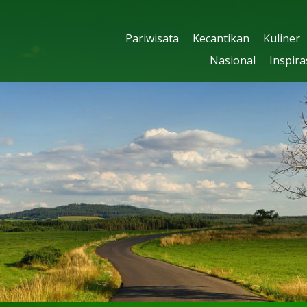
Pariwisata
Kecantikan
Kuliner
Nasional
Inspira