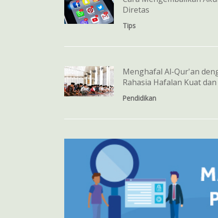
Diretas
Tips
Menghafal Al-Qur'an den
Rahasia Hafalan Kuat dan
Pendidikan