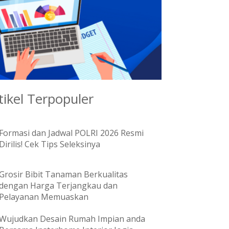
tikel Terpopuler
Formasi dan Jadwal POLRI 2026 Resmi
Dirilis! Cek Tips Seleksinya
Grosir Bibit Tanaman Berkualitas
dengan Harga Terjangkau dan
Pelayanan Memuaskan
Wujudkan Desain Rumah Impian anda