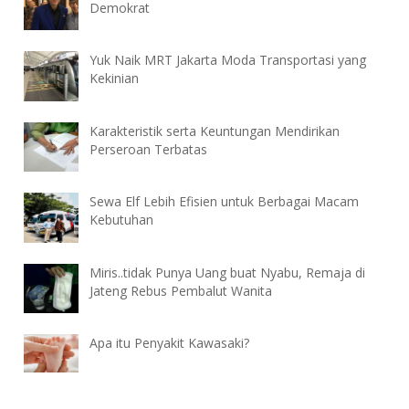
Demokrat
Yuk Naik MRT Jakarta Moda Transportasi yang
Kekinian
Karakteristik serta Keuntungan Mendirikan
Perseroan Terbatas
Sewa Elf Lebih Efisien untuk Berbagai Macam
Kebutuhan
Miris..tidak Punya Uang buat Nyabu, Remaja di
Jateng Rebus Pembalut Wanita
Apa itu Penyakit Kawasaki?