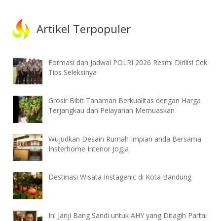
Artikel Terpopuler
Formasi dan Jadwal POLRI 2026 Resmi Dirilis! Cek
Tips Seleksinya
Grosir Bibit Tanaman Berkualitas dengan Harga
Terjangkau dan Pelayanan Memuaskan
Wujudkan Desain Rumah Impian anda Bersama
Insterhome Interior Jogja
Destinasi Wisata Instagenic di Kota Bandung
Ini Janji Bang Sandi untuk AHY yang Ditagih Partai