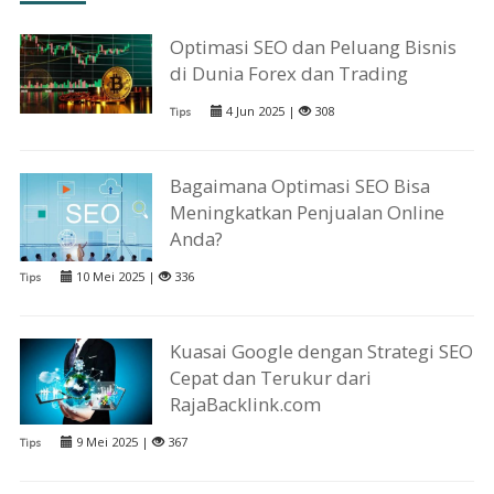
Optimasi SEO dan Peluang Bisnis
di Dunia Forex dan Trading
4 Jun 2025 |
308
Tips
Bagaimana Optimasi SEO Bisa
Meningkatkan Penjualan Online
Anda?
10 Mei 2025 |
336
Tips
Kuasai Google dengan Strategi SEO
Cepat dan Terukur dari
RajaBacklink.com
9 Mei 2025 |
367
Tips