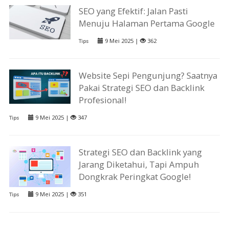
SEO yang Efektif: Jalan Pasti
Menuju Halaman Pertama Google
9 Mei 2025 |
362
Tips
Website Sepi Pengunjung? Saatnya
Pakai Strategi SEO dan Backlink
Profesional!
9 Mei 2025 |
347
Tips
Strategi SEO dan Backlink yang
Jarang Diketahui, Tapi Ampuh
Dongkrak Peringkat Google!
9 Mei 2025 |
351
Tips