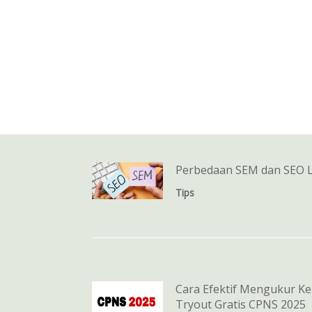
Perbedaan SEM dan SEO 
Tips
Cara Efektif Mengukur K
Tryout Gratis CPNS 2025