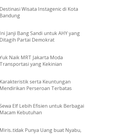
Destinasi Wisata Instagenic di Kota
Bandung
Ini Janji Bang Sandi untuk AHY yang
Ditagih Partai Demokrat
Yuk Naik MRT Jakarta Moda
Transportasi yang Kekinian
Karakteristik serta Keuntungan
Mendirikan Perseroan Terbatas
Sewa Elf Lebih Efisien untuk Berbagai
Macam Kebutuhan
Miris..tidak Punya Uang buat Nyabu,