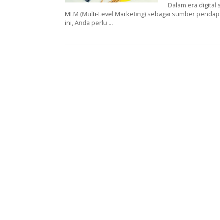
Dalam era digital 
MLM (Multi-Level Marketing) sebagai sumber pendap
ini, Anda perlu ...