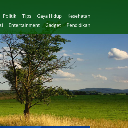
Politik
Tips
Gaya Hidup
Kesehatan
si
Entertainment
Gadget
Pendidikan