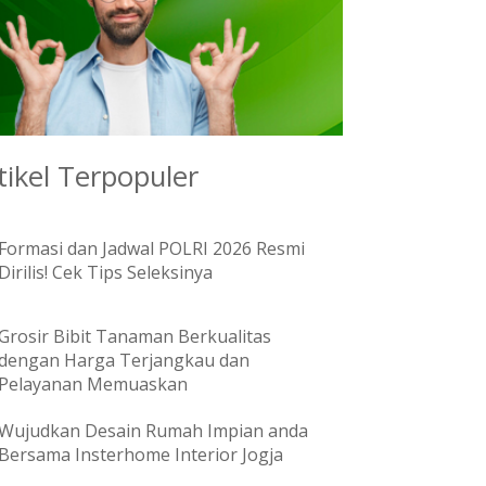
tikel Terpopuler
Formasi dan Jadwal POLRI 2026 Resmi
Dirilis! Cek Tips Seleksinya
Grosir Bibit Tanaman Berkualitas
dengan Harga Terjangkau dan
Pelayanan Memuaskan
Wujudkan Desain Rumah Impian anda
Bersama Insterhome Interior Jogja