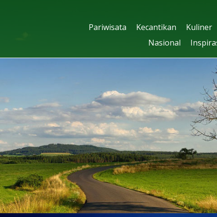
Pariwisata
Kecantikan
Kuliner
Nasional
Inspira