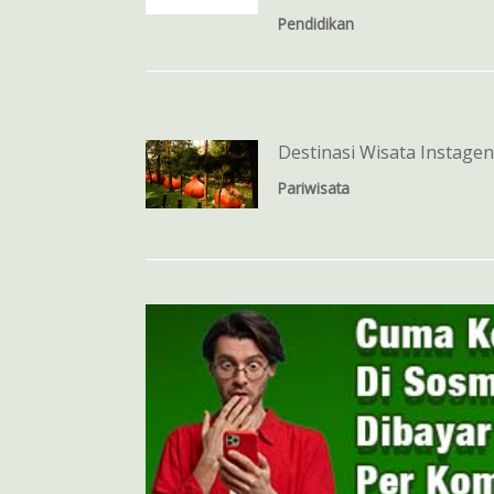
Pendidikan
Destinasi Wisata Instagen
Pariwisata