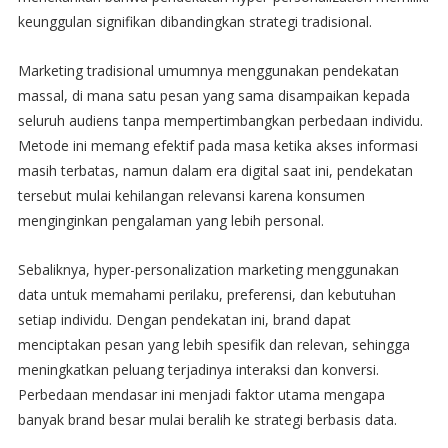
keunggulan signifikan dibandingkan strategi tradisional.
Marketing tradisional umumnya menggunakan pendekatan
massal, di mana satu pesan yang sama disampaikan kepada
seluruh audiens tanpa mempertimbangkan perbedaan individu.
Metode ini memang efektif pada masa ketika akses informasi
masih terbatas, namun dalam era digital saat ini, pendekatan
tersebut mulai kehilangan relevansi karena konsumen
menginginkan pengalaman yang lebih personal.
Sebaliknya, hyper-personalization marketing menggunakan
data untuk memahami perilaku, preferensi, dan kebutuhan
setiap individu. Dengan pendekatan ini, brand dapat
menciptakan pesan yang lebih spesifik dan relevan, sehingga
meningkatkan peluang terjadinya interaksi dan konversi.
Perbedaan mendasar ini menjadi faktor utama mengapa
banyak brand besar mulai beralih ke strategi berbasis data.