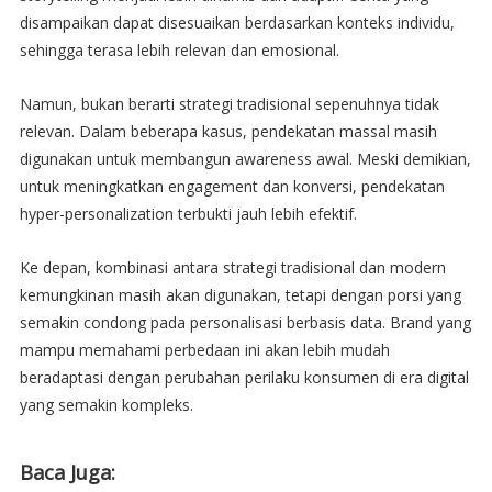
disampaikan dapat disesuaikan berdasarkan konteks individu,
sehingga terasa lebih relevan dan emosional.
Namun, bukan berarti strategi tradisional sepenuhnya tidak
relevan. Dalam beberapa kasus, pendekatan massal masih
digunakan untuk membangun awareness awal. Meski demikian,
untuk meningkatkan engagement dan konversi, pendekatan
hyper-personalization terbukti jauh lebih efektif.
Ke depan, kombinasi antara strategi tradisional dan modern
kemungkinan masih akan digunakan, tetapi dengan porsi yang
semakin condong pada personalisasi berbasis data. Brand yang
mampu memahami perbedaan ini akan lebih mudah
beradaptasi dengan perubahan perilaku konsumen di era digital
yang semakin kompleks.
Baca Juga: