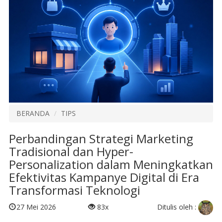
BERANDA
TIPS
Perbandingan Strategi Marketing
Tradisional dan Hyper-
Personalization dalam Meningkatkan
Efektivitas Kampanye Digital di Era
Transformasi Teknologi
Ditulis oleh :
27 Mei 2026
83x