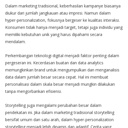
Dalam marketing tradisional, keberhasilan kampanye biasanya
diukur dari jumlah jangkauan atau impresi. Namun dalam
hyper-personalization, fokusnya bergeser ke kualitas interaksi.
Konsumen tidak hanya menjadi target, tetapi juga individu yang
memiliki kebutuhan unik yang harus dipahami secara
mendalam.
Perkembangan teknologi digital menjadi faktor penting dalam
pergeseran ini. Kecerdasan buatan dan data analytics
memungkinkan brand untuk mengumpulkan dan menganalisis
data dalam jumlah besar secara cepat. Hal ini membuat
personalisasi dalam skala besar menjadi mungkin dilakukan
tanpa mengorbankan efisiensi.
Storytelling juga mengalami perubahan besar dalam
pendekatan ini. Jika dalam marketing tradisional storytelling
bersifat umum dan satu arah, dalam hyper-personalization
storytelling menjadi lebih dinamis dan adaptif. Cerita yang