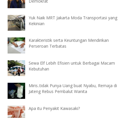
Demokrat
Yuk Naik MRT Jakarta Moda Transportasi yang
Kekinian
Karakteristik serta Keuntungan Mendirikan
Perseroan Terbatas
Sewa Elf Lebih Efisien untuk Berbagai Macam
Kebutuhan
Miris..tidak Punya Uang buat Nyabu, Remaja di
Jateng Rebus Pembalut Wanita
Apa itu Penyakit Kawasaki?