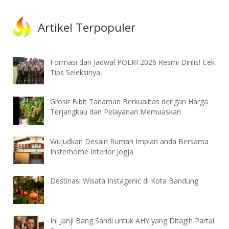
Artikel Terpopuler
Formasi dan Jadwal POLRI 2026 Resmi Dirilis! Cek
Tips Seleksinya
Grosir Bibit Tanaman Berkualitas dengan Harga
Terjangkau dan Pelayanan Memuaskan
Wujudkan Desain Rumah Impian anda Bersama
Insterhome Interior Jogja
Destinasi Wisata Instagenic di Kota Bandung
Ini Janji Bang Sandi untuk AHY yang Ditagih Partai