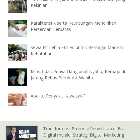
Kekinian
Karakteristik serta Keuntungan Mendirikan
Perseroan Terbatas
Sewa Elf Lebih Efisien untuk Berbagai Macam
Kebutuhan
Miris..tidak Punya Uang buat Nyabu, Remaja di
Jateng Rebus Pembalut Wanita
Apa itu Penyakit Kawasaki?
Transformasi Promosi Pendidikan di Era
Digital melalui Strategi Digital Marketing