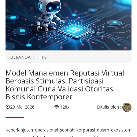
BERANDA
TIPS
Model Manajemen Reputasi Virtual
Berbasis Stimulasi Partisipasi
Komunal Guna Validasi Otoritas
Bisnis Kontemporer
Ditulis oleh :
29 Mei 2026
128x
Keberlanjutan operasional sebuah korporasi dalam ekosistem