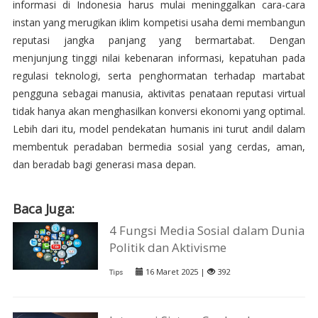
informasi di Indonesia harus mulai meninggalkan cara-cara
instan yang merugikan iklim kompetisi usaha demi membangun
reputasi jangka panjang yang bermartabat. Dengan
menjunjung tinggi nilai kebenaran informasi, kepatuhan pada
regulasi teknologi, serta penghormatan terhadap martabat
pengguna sebagai manusia, aktivitas penataan reputasi virtual
tidak hanya akan menghasilkan konversi ekonomi yang optimal.
Lebih dari itu, model pendekatan humanis ini turut andil dalam
membentuk peradaban bermedia sosial yang cerdas, aman,
dan beradab bagi generasi masa depan.
Baca Juga:
4 Fungsi Media Sosial dalam Dunia
Politik dan Aktivisme
16 Maret 2025 |
392
Tips