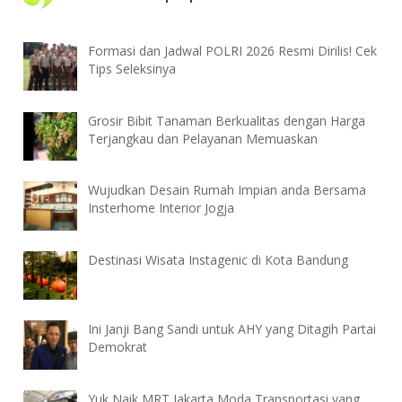
Formasi dan Jadwal POLRI 2026 Resmi Dirilis! Cek
Tips Seleksinya
Grosir Bibit Tanaman Berkualitas dengan Harga
Terjangkau dan Pelayanan Memuaskan
Wujudkan Desain Rumah Impian anda Bersama
Insterhome Interior Jogja
Destinasi Wisata Instagenic di Kota Bandung
Ini Janji Bang Sandi untuk AHY yang Ditagih Partai
Demokrat
Yuk Naik MRT Jakarta Moda Transportasi yang