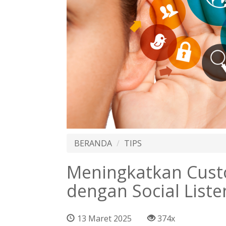
BERANDA
TIPS
Meningkatkan Cust
dengan Social Liste
13 Maret 2025
374x