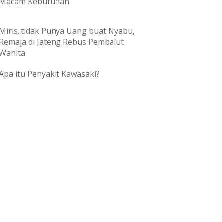
Macam Kebutuhan
Miris..tidak Punya Uang buat Nyabu,
Remaja di Jateng Rebus Pembalut
Wanita
Apa itu Penyakit Kawasaki?