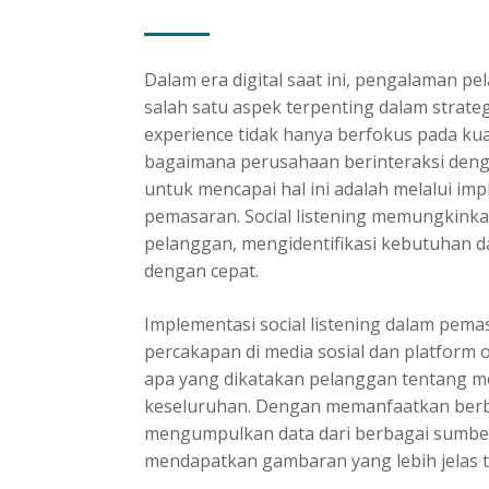
Dalam era digital saat ini, pengalaman p
salah satu aspek terpenting dalam strat
experience tidak hanya berfokus pada kual
bagaimana perusahaan berinteraksi denga
untuk mencapai hal ini adalah melalui imp
pemasaran. Social listening memungkin
pelanggan, mengidentifikasi kebutuhan d
dengan cepat.
Implementasi social listening dalam pema
percakapan di media sosial dan platform 
apa yang dikatakan pelanggan tentang mer
keseluruhan. Dengan memanfaatkan berba
mengumpulkan data dari berbagai sumbe
mendapatkan gambaran yang lebih jelas t