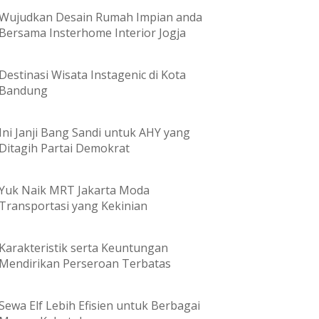
Wujudkan Desain Rumah Impian anda
Bersama Insterhome Interior Jogja
Destinasi Wisata Instagenic di Kota
Bandung
Ini Janji Bang Sandi untuk AHY yang
Ditagih Partai Demokrat
Yuk Naik MRT Jakarta Moda
Transportasi yang Kekinian
Karakteristik serta Keuntungan
Mendirikan Perseroan Terbatas
Sewa Elf Lebih Efisien untuk Berbagai