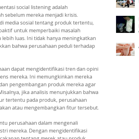
ntasi social listening adalah
 sebelum mereka menjadi krisis.
di media sosial tentang produk tertentu,
oaktif untuk memperbaiki masalah
lebih luas. Ini tidak hanya meningkatkan
ukkan bahwa perusahaan peduli terhadap
ahaan dapat mengidentifikasi tren dan opini
iens mereka. Ini memungkinkan mereka
n dan pengembangan produk mereka agar
Misalnya, jika analisis menunjukkan bahwa
ur tertentu pada produk, perusahaan
kan atau mengembangkan fitur tersebut.
antu perusahaan dalam mengenali
stri mereka. Dengan mengidentifikasi
rcakapan tentang merek atau produk,