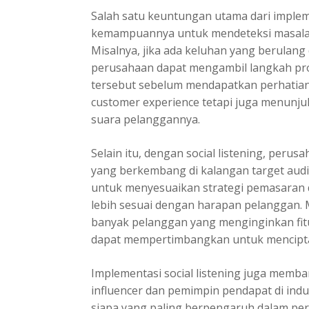
Salah satu keuntungan utama dari impleme
kemampuannya untuk mendeteksi masalah
Misalnya, jika ada keluhan yang berulang 
perusahaan dapat mengambil langkah pr
tersebut sebelum mendapatkan perhatian 
customer experience tetapi juga menunj
suara pelanggannya.
Selain itu, dengan social listening, perus
yang berkembang di kalangan target aud
untuk menyesuaikan strategi pemasara
lebih sesuai dengan harapan pelanggan. 
banyak pelanggan yang menginginkan fit
dapat mempertimbangkan untuk mencipta
Implementasi social listening juga memb
influencer dan pemimpin pendapat di indu
siapa yang paling berpengaruh dalam pe