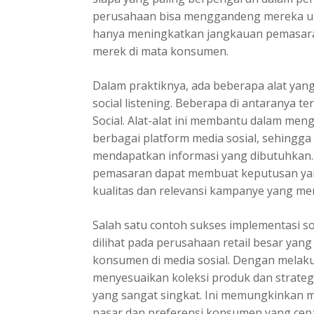
perusahaan bisa menggandeng mereka untu
hanya meningkatkan jangkauan pemasaran
merek di mata konsumen.
Dalam praktiknya, ada beberapa alat yan
social listening. Beberapa di antaranya 
Social. Alat-alat ini membantu dalam men
berbagai platform media sosial, sehing
mendapatkan informasi yang dibutuhkan. 
pemasaran dapat membuat keputusan yang
kualitas dan relevansi kampanye yang mer
Salah satu contoh sukses implementasi so
dilihat pada perusahaan retail besar yan
konsumen di media sosial. Dengan melakuk
menyesuaikan koleksi produk dan strate
yang sangat singkat. Ini memungkinkan m
pasar dan preferensi konsumen yang cep