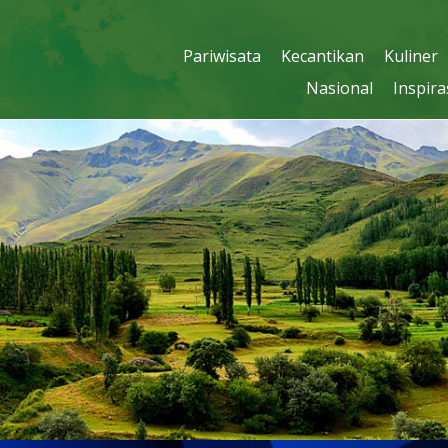
Pariwisata
Kecantikan
Kuliner
Nasional
Inspira