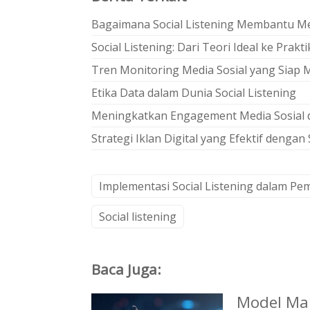
Bagaimana Social Listening Membantu M
Social Listening: Dari Teori Ideal ke Prak
Tren Monitoring Media Sosial yang Siap 
Etika Data dalam Dunia Social Listening
Meningkatkan Engagement Media Sosial d
Strategi Iklan Digital yang Efektif dengan 
Implementasi Social Listening dalam Pe
Social listening
Baca Juga:
Model Man