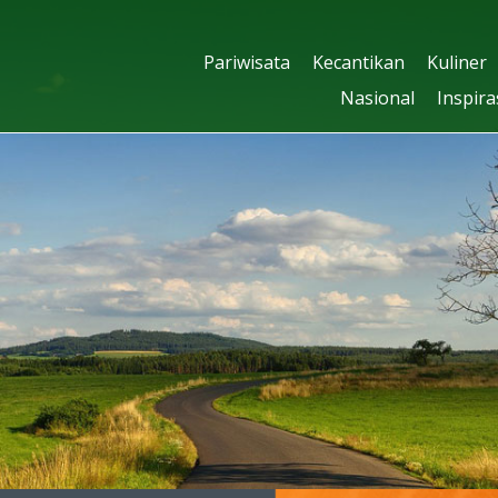
Pariwisata
Kecantikan
Kuliner
Nasional
Inspira