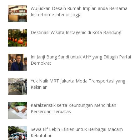
Wujudkan Desain Rumah Impian anda Bersama
Insterhome Interior Jogja
Destinasi Wisata Instagenic di Kota Bandung
Ini Janji Bang Sandi untuk AHY yang Ditagih Partai
Demokrat
Yuk Naik MRT Jakarta Moda Transportasi yang
Kekinian
Karakteristik serta Keuntungan Mendirikan
Perseroan Terbatas
Sewa Elf Lebih Efisien untuk Berbagai Macam
Kebutuhan