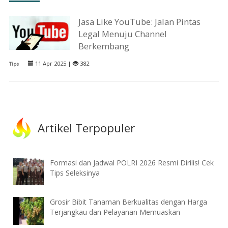
Jasa Like YouTube: Jalan Pintas
Legal Menuju Channel
Berkembang
11 Apr 2025 |
382
Tips
Artikel Terpopuler
Formasi dan Jadwal POLRI 2026 Resmi Dirilis! Cek
Tips Seleksinya
Grosir Bibit Tanaman Berkualitas dengan Harga
Terjangkau dan Pelayanan Memuaskan