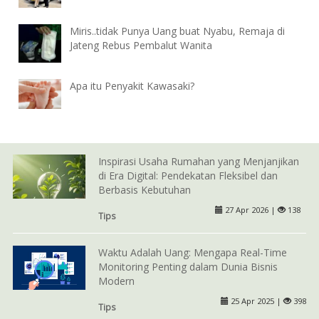
Miris..tidak Punya Uang buat Nyabu, Remaja di
Jateng Rebus Pembalut Wanita
Apa itu Penyakit Kawasaki?
Inspirasi Usaha Rumahan yang Menjanjikan
di Era Digital: Pendekatan Fleksibel dan
Berbasis Kebutuhan
27 Apr 2026 |
138
Tips
Waktu Adalah Uang: Mengapa Real-Time
Monitoring Penting dalam Dunia Bisnis
Modern
25 Apr 2025 |
398
Tips