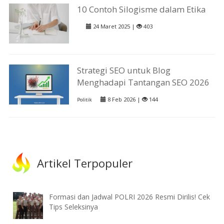
10 Contoh Silogisme dalam Etika
24 Maret 2025 |
403
Strategi SEO untuk Blog
Menghadapi Tantangan SEO 2026
8 Feb 2026 |
144
Politik
Artikel Terpopuler
Formasi dan Jadwal POLRI 2026 Resmi Dirilis! Cek
Tips Seleksinya