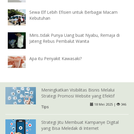
Sewa Elf Lebih Efisien untuk Berbagai Macam
Kebutuhan
Miris..tidak Punya Uang buat Nyabu, Remaja di
Jateng Rebus Pembalut Wanita
Apa itu Penyakit Kawasaki?
Meningkatkan Visibilitas Bisnis Melalui
Strategi Promosi Website yang Efektif
18 Mei 2025 |
346
Tips
Strategi Jitu Membuat Kampanye Digital
yang Bisa Meledak di Internet