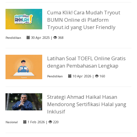
Cuma Klik! Cara Mudah Tryout
BUMN Online di Platform
Tryout.id yang User Friendly
30 Apr 2025 |
368
Pendidikan
Latihan Soal TOEFL Online Gratis
dengan Pembahasan Lengkap
10 Apr 2026 |
160
Pendidikan
Strategi Ahmad Haikal Hasan
Mendorong Sertifikasi Halal yang
Inklusif
1 Feb 2026 |
220
Nasional