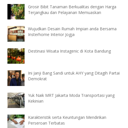
Grosir Bibit Tanaman Berkualitas dengan Harga
Terjangkau dan Pelayanan Memuaskan
Wujudkan Desain Rumah Impian anda Bersama
Insterhome Interior Jogja
Destinasi Wisata Instagenic di Kota Bandung
Ini Janji Bang Sandi untuk AHY yang Ditagih Partai
Demokrat
Yuk Naik MRT Jakarta Moda Transportasi yang
Kekinian
Karakteristik serta Keuntungan Mendirikan
Perseroan Terbatas