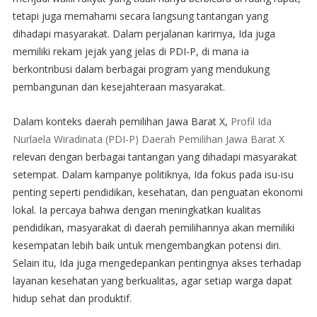
tetapi juga memahami secara langsung tantangan yang
dihadapi masyarakat. Dalam perjalanan karirnya, Ida juga
memiliki rekam jejak yang jelas di PDI-P, di mana ia
berkontribusi dalam berbagai program yang mendukung
pembangunan dan kesejahteraan masyarakat.
Dalam konteks daerah pemilihan Jawa Barat X,
Profil Ida
Nurlaela Wiradinata (PDI-P) Daerah Pemilihan Jawa Barat X
relevan dengan berbagai tantangan yang dihadapi masyarakat
setempat. Dalam kampanye politiknya, Ida fokus pada isu-isu
penting seperti pendidikan, kesehatan, dan penguatan ekonomi
lokal. Ia percaya bahwa dengan meningkatkan kualitas
pendidikan, masyarakat di daerah pemilihannya akan memiliki
kesempatan lebih baik untuk mengembangkan potensi diri.
Selain itu, Ida juga mengedepankan pentingnya akses terhadap
layanan kesehatan yang berkualitas, agar setiap warga dapat
hidup sehat dan produktif.