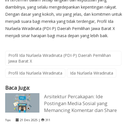
diambilnya, yang selalu mengedepankan kepentingan rakyat.
Dengan dasar yang kokoh, visi yang jelas, dan komitmen untuk
menjadi suara bagi mereka yang tidak terdengar, Profil Ida
Nurlaela Wiradinata (PDI-P) Daerah Pemilihan Jawa Barat X
menjadi sinar harapan bagi masa depan yang lebih baik.
Profil Ida Nurlaela Wiradinata (PDI-P) Daerah Pemilihan
Jawa Barat X
Profil Ida Nurlaela Wiradinata
Ida Nurlaela Wiradinata
Baca Juga:
Arsitektur Percakapan: Ide
Postingan Media Sosial yang
Memancing Komentar dan Share
21 Des 2025 |
311
Tips