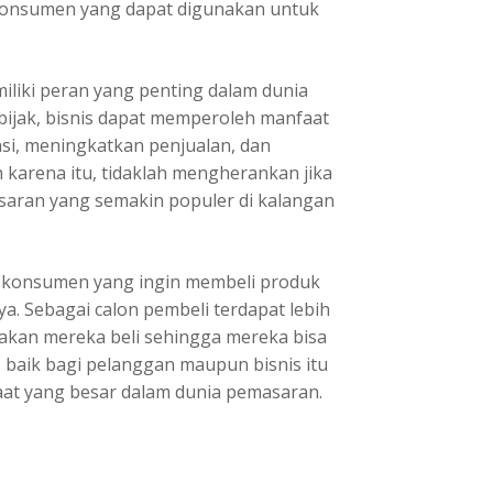
konsumen yang dapat digunakan untuk
iliki peran yang penting dalam dunia
ijak, bisnis dapat memperoleh manfaat
si, meningkatkan penjualan, dan
 karena itu, tidaklah mengherankan jika
asaran yang semakin populer di kalangan
 konsumen yang ingin membeli produk
ya. Sebagai calon pembeli terdapat lebih
akan mereka beli sehingga mereka bisa
, baik bagi pelanggan maupun bisnis itu
faat yang besar dalam dunia pemasaran.