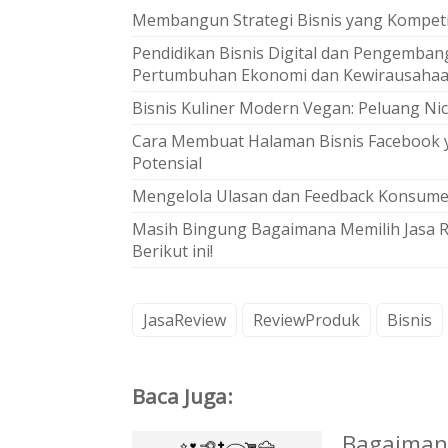
Membangun Strategi Bisnis yang Kompetit
Pendidikan Bisnis Digital dan Pengemban
Pertumbuhan Ekonomi dan Kewirausahaa
Bisnis Kuliner Modern Vegan: Peluang Ni
Cara Membuat Halaman Bisnis Facebook 
Potensial
Mengelola Ulasan dan Feedback Konsum
Masih Bingung Bagaimana Memilih Jasa R
Berikut ini!
JasaReview
ReviewProduk
Bisnis
Baca Juga:
Bagaimana