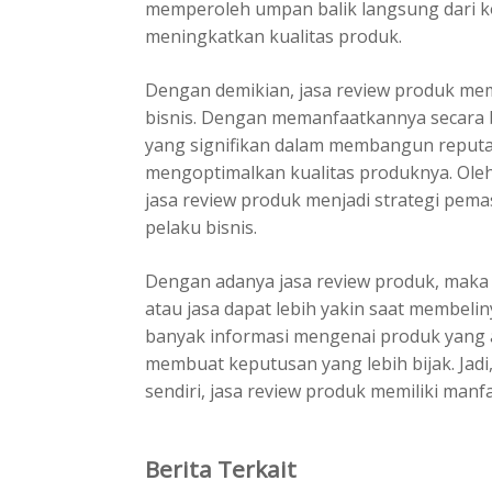
memperoleh umpan balik langsung dari 
meningkatkan kualitas produk.
Dengan demikian, jasa review produk mem
bisnis. Dengan memanfaatkannya secara b
yang signifikan dalam membangun reputa
mengoptimalkan kualitas produknya. Oleh
jasa review produk menjadi strategi pem
pelaku bisnis.
Dengan adanya jasa review produk, maka
atau jasa dapat lebih yakin saat membelin
banyak informasi mengenai produk yang 
membuat keputusan yang lebih bijak. Jadi
sendiri, jasa review produk memiliki man
Berita Terkait