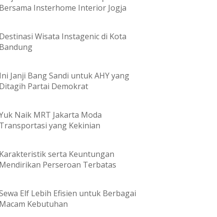
Bersama Insterhome Interior Jogja
Destinasi Wisata Instagenic di Kota
Bandung
Ini Janji Bang Sandi untuk AHY yang
Ditagih Partai Demokrat
Yuk Naik MRT Jakarta Moda
Transportasi yang Kekinian
Karakteristik serta Keuntungan
Mendirikan Perseroan Terbatas
Sewa Elf Lebih Efisien untuk Berbagai
Macam Kebutuhan