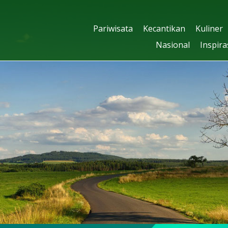
Pariwisata
Kecantikan
Kuliner
Nasional
Inspira