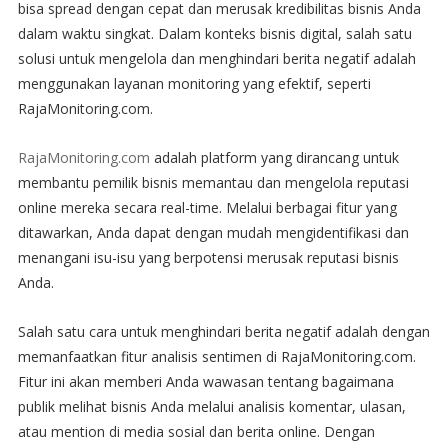
bisa spread dengan cepat dan merusak kredibilitas bisnis Anda
dalam waktu singkat. Dalam konteks bisnis digital, salah satu
solusi untuk mengelola dan menghindari berita negatif adalah
menggunakan layanan monitoring yang efektif, seperti
RajaMonitoring.com.
RajaMonitoring.com
adalah platform yang dirancang untuk
membantu pemilik bisnis memantau dan mengelola reputasi
online mereka secara real-time. Melalui berbagai fitur yang
ditawarkan, Anda dapat dengan mudah mengidentifikasi dan
menangani isu-isu yang berpotensi merusak reputasi bisnis
Anda.
Salah satu cara untuk menghindari berita negatif adalah dengan
memanfaatkan fitur analisis sentimen di RajaMonitoring.com.
Fitur ini akan memberi Anda wawasan tentang bagaimana
publik melihat bisnis Anda melalui analisis komentar, ulasan,
atau mention di media sosial dan berita online. Dengan