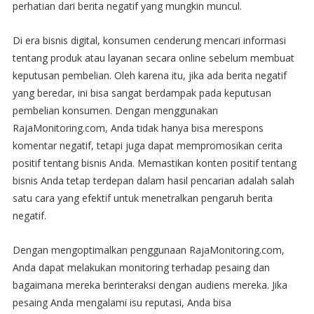
perhatian dari berita negatif yang mungkin muncul.
Di era bisnis digital, konsumen cenderung mencari informasi
tentang produk atau layanan secara online sebelum membuat
keputusan pembelian. Oleh karena itu, jika ada berita negatif
yang beredar, ini bisa sangat berdampak pada keputusan
pembelian konsumen. Dengan menggunakan
RajaMonitoring.com, Anda tidak hanya bisa merespons
komentar negatif, tetapi juga dapat mempromosikan cerita
positif tentang bisnis Anda. Memastikan konten positif tentang
bisnis Anda tetap terdepan dalam hasil pencarian adalah salah
satu cara yang efektif untuk menetralkan pengaruh berita
negatif.
Dengan mengoptimalkan penggunaan RajaMonitoring.com,
Anda dapat melakukan monitoring terhadap pesaing dan
bagaimana mereka berinteraksi dengan audiens mereka. Jika
pesaing Anda mengalami isu reputasi, Anda bisa