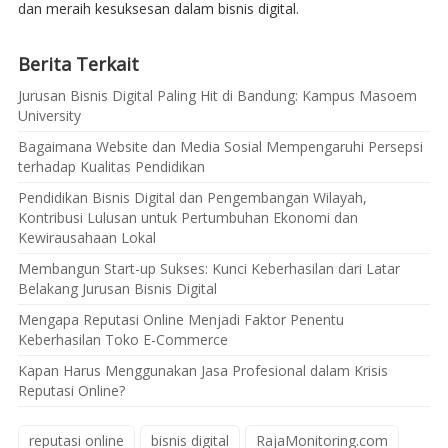
dan meraih kesuksesan dalam bisnis digital.
Berita Terkait
Jurusan Bisnis Digital Paling Hit di Bandung: Kampus Masoem
University
Bagaimana Website dan Media Sosial Mempengaruhi Persepsi
terhadap Kualitas Pendidikan
Pendidikan Bisnis Digital dan Pengembangan Wilayah,
Kontribusi Lulusan untuk Pertumbuhan Ekonomi dan
Kewirausahaan Lokal
Membangun Start-up Sukses: Kunci Keberhasilan dari Latar
Belakang Jurusan Bisnis Digital
Mengapa Reputasi Online Menjadi Faktor Penentu
Keberhasilan Toko E-Commerce
Kapan Harus Menggunakan Jasa Profesional dalam Krisis
Reputasi Online?
reputasi online
bisnis digital
RajaMonitoring.com