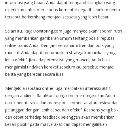
informasi yang tepat, Anda dapat mengambil langkah yang
diperlukan untuk merespons komentar negatif sebelum berita
tersebut berkembang menjadi sesuatu yang lebih besar.
Selain itu, RajaMonitoring.com juga menyediakan laporan rutin
yang memberikan gambaran umum tentang posisi reputasi
online bisnis Anda. Dengan memahami tren dan pola yang
muncul, Anda dapat merumuskan strategi komunikasi yang
lebih efektif. Jika ada potensi isu yang muncul, Anda bisa
mengambil tindakan korektif sebelum isu tersebut menjadi
berita yang beredar secara luas.
Mengelola reputasi online juga melibatkan interaksi aktif
dengan audiens. RajaMonitoring.com memungkinkan Anda
untuk berinteraksi dan merespons komentar atau review dari
pelanggan dengan lebih cepat dan efektif. Respons yang baik
dan cepat terhadap feedback pelanggan akan memberikan
kesan positif pada masyarakat dan dapat mengalihkan