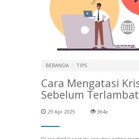
BERANDA
TIPS
Cara Mengatasi Kris
Sebelum Terlambat
29 Apr 2025
364x