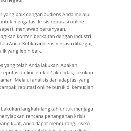
su negatif.
 yang baik dengan audiens Anda melalui
untuk mengatasi krisis reputasi online.
 seperti menjawab pertanyaan,
agikan konten berkaitan dengan industri
i Anda. Ketika audiens merasa dihargai,
k yang lebih baik.
ses yang telah Anda lakukan. Apakah
eputasi online efektif? Jika tidak, lakukan
aman. Melalui analisis dan adaptasi yang
dampak reputasi online buruk
di kemudian
. Lakukan langkah-langkah untuk menjaga
 menyiapkan rencana penanganan krisis
ang kuat, Anda dapat mengurangi risiko
terjaga. Ingatlah bahwa di dunia digital,