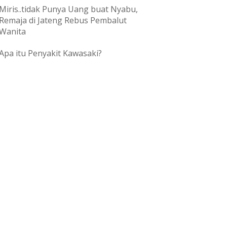
Miris..tidak Punya Uang buat Nyabu,
Remaja di Jateng Rebus Pembalut
Wanita
Apa itu Penyakit Kawasaki?