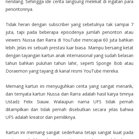
nendang. Sehingga ide cerita langsung melekat di ingatan para
penontonnya.
Tidak heran dengan subscriber yang sebetulnya tak sampai 7
juta, tapi pada beberapa episodenya jumlah penonton atau
viewers Nussa dan Rarra di YouTube mencapai 60 juta bahkan
lebih. Jelas ini sebuah prestasi luar biasa. Mampu bersaing ketat
dengan tayangan kartun anak internasional yang sudah belasan
tahun bahkan puluhan tahun lahir, seperti Sponge Bob atau
Doraemon yang tayang di kanal resmi YouTube mereka.
Memang kartun ini menyuguhkan cerita yang sangat menarik,
dan ternyata kartun Nussa dan Rarra adalah hasil karya timnya
Ustadz Felix Siauw. Walaupun nama UFS tidak pernah
ditampilkan dan tidak pernah disebutkan secara jelas bahwa
UFS adalah kreator dan pemiliknya.
Kartun ini memang sangat sederhana tetapi sangat kuat pada