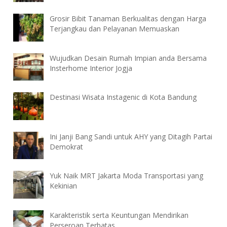
Grosir Bibit Tanaman Berkualitas dengan Harga
Terjangkau dan Pelayanan Memuaskan
Wujudkan Desain Rumah Impian anda Bersama
Insterhome Interior Jogja
Destinasi Wisata Instagenic di Kota Bandung
Ini Janji Bang Sandi untuk AHY yang Ditagih Partai
Demokrat
Yuk Naik MRT Jakarta Moda Transportasi yang
Kekinian
Karakteristik serta Keuntungan Mendirikan
Perseroan Terbatas