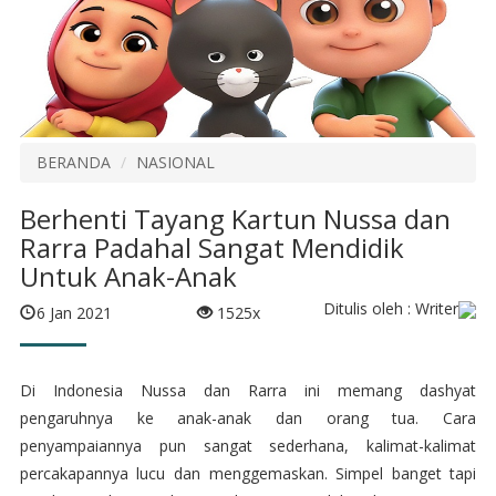
BERANDA
NASIONAL
Berhenti Tayang Kartun Nussa dan
Rarra Padahal Sangat Mendidik
Untuk Anak-Anak
Ditulis oleh : Writer
6 Jan 2021
1525x
Di Indonesia Nussa dan Rarra ini memang dashyat
pengaruhnya ke anak-anak dan orang tua. Cara
penyampaiannya pun sangat sederhana, kalimat-kalimat
percakapannya lucu dan menggemaskan. Simpel banget tapi