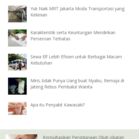
Yuk Naik MRT Jakarta Moda Transportasi yang
Kekinian
Karakteristik serta Keuntungan Mendirikan
Perseroan Terbatas
Sewa Elf Lebih Efisien untuk Berbagai Macam
Kebutuhan
Miris..tidak Punya Uang buat Nyabu, Remaja di
Jateng Rebus Pembalut Wanita
Apa itu Penyakit Kawasaki?
Konsultasikan Penggunaan Obat-obatan