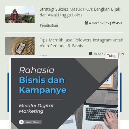
Strategi Sukses Masuk FKUI: Langkah Bijak
dari Awal Hingga Lolos
4 Maret 2025 |
458
Pendidikan
Tips Memilih Jasa Followers Instagram untuk
Akun Personal & Bisnis
14 Apr 2025 |
359
Tutup
Tips