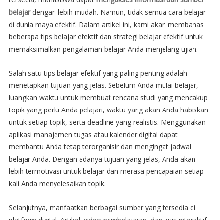
belajar
dengan lebih mudah. Namun, tidak semua cara belajar
di dunia maya efektif. Dalam artikel ini, kami akan membahas
beberapa tips belajar efektif dan strategi belajar efektif untuk
memaksimalkan pengalaman belajar Anda menjelang ujian.
Salah satu tips belajar efektif yang paling penting adalah
menetapkan tujuan yang jelas. Sebelum Anda mulai belajar,
luangkan waktu untuk membuat rencana studi yang mencakup
topik yang perlu Anda pelajari, waktu yang akan Anda habiskan
untuk setiap topik, serta deadline yang realistis. Menggunakan
aplikasi manajemen tugas atau kalender digital dapat
membantu Anda tetap terorganisir dan mengingat jadwal
belajar Anda. Dengan adanya tujuan yang jelas, Anda akan
lebih termotivasi untuk belajar dan merasa pencapaian setiap
kali Anda menyelesaikan topik.
Selanjutnya, manfaatkan berbagai sumber yang tersedia di
platform digital. Artikel, video pembelajaran, dan kuis interaktif