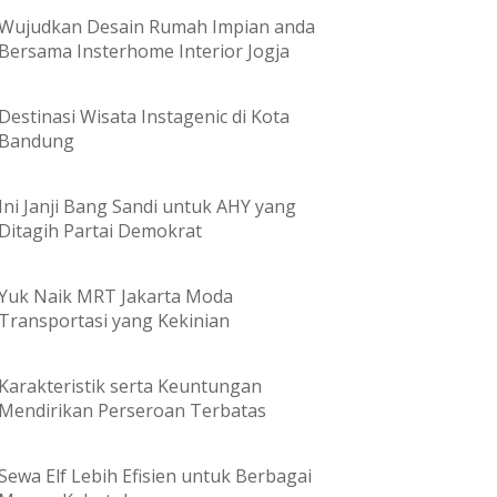
Wujudkan Desain Rumah Impian anda
Bersama Insterhome Interior Jogja
Destinasi Wisata Instagenic di Kota
Bandung
Ini Janji Bang Sandi untuk AHY yang
Ditagih Partai Demokrat
Yuk Naik MRT Jakarta Moda
Transportasi yang Kekinian
Karakteristik serta Keuntungan
Mendirikan Perseroan Terbatas
Sewa Elf Lebih Efisien untuk Berbagai