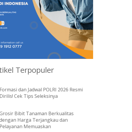
tikel Terpopuler
Formasi dan Jadwal POLRI 2026 Resmi
Dirilis! Cek Tips Seleksinya
Grosir Bibit Tanaman Berkualitas
dengan Harga Terjangkau dan
Pelayanan Memuaskan