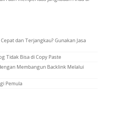
 Cepat dan Terjangkau? Gunakan Jasa
g Tidak Bisa di Copy Paste
O dengan Membangun Backlink Melalui
gi Pemula