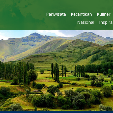
Pariwisata
Kecantikan
Kuliner
Nasional
Inspira