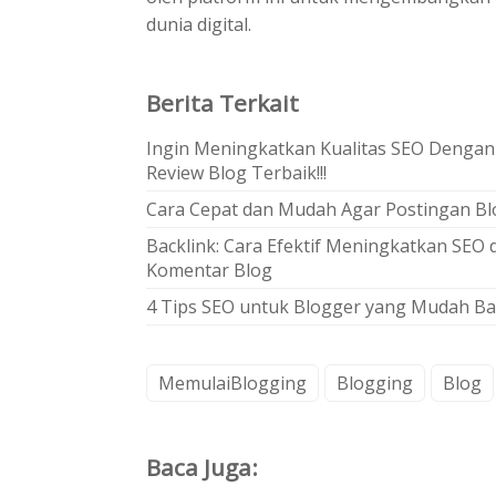
dunia digital.
Berita Terkait
Ingin Meningkatkan Kualitas SEO Dengan
Review Blog Terbaik!!!
Cara Cepat dan Mudah Agar Postingan Blo
Backlink: Cara Efektif Meningkatkan SE
Komentar Blog
4 Tips SEO untuk Blogger yang Mudah Ba
MemulaiBlogging
Blogging
Blog
Baca Juga: